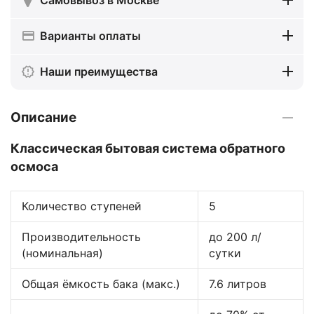
Варианты оплаты
Наши преимущества
Описание
Классическая бытовая система обратного
осмоса
Количество ступеней
5
Производительность
до 200 л/
(номинальная)
сутки
Общая ёмкость бака (макс.)
7.6 литров