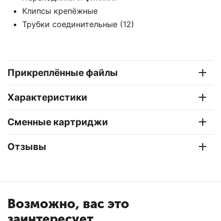
Клипсы крепёжные
Трубки соединительные (12)
Прикреплённые файлы
Характеристики
Сменные картриджи
Отзывы
Возможно, вас это
заинтересует