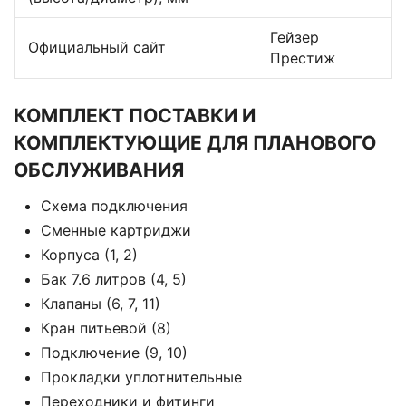
Гейзер
Официальный сайт
Престиж
КОМПЛЕКТ ПОСТАВКИ И
КОМПЛЕКТУЮЩИЕ ДЛЯ ПЛАНОВОГО
ОБСЛУЖИВАНИЯ
Схема подключения
Сменные картриджи
Корпуса (1, 2)
Бак 7.6 литров (4, 5)
Клапаны (6, 7, 11)
Кран питьевой (8)
Подключение (9, 10)
Прокладки уплотнительные
Переходники и фитинги