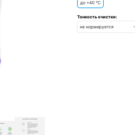
до +40 °C
Тонкость очистки: