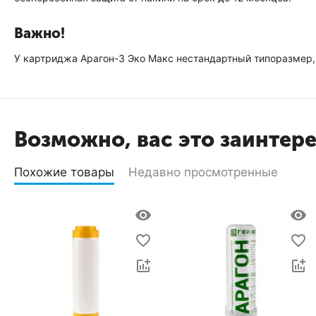
Важно!
У картриджа Арагон-3 Эко Макс нестандартный типоразмер,
Возможно, вас это заинтер
Похожие товары
Недавно просмотренные