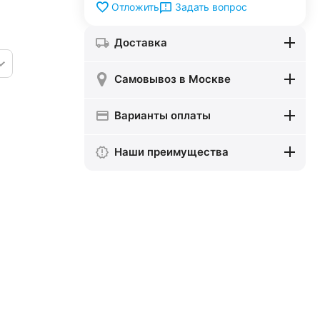
Задать вопрос
Отложить
Доставка
Самовывоз в Москве
Варианты оплаты
Наши преимущества