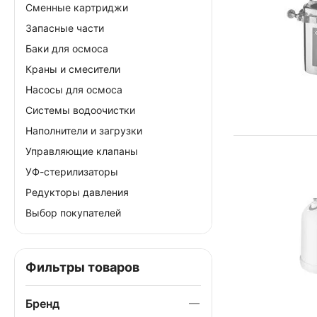
Сменные картриджи
Запасные части
Баки для осмоса
Краны и смесители
Насосы для осмоса
Системы водоочистки
Наполнители и загрузки
Управляющие клапаны
УФ-стерилизаторы
Редукторы давления
Выбор покупателей
Фильтры товаров
Бренд