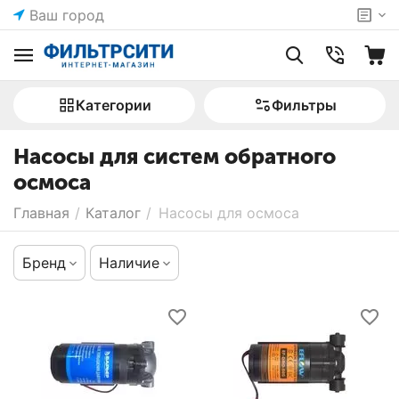
Ваш город
Категории
Фильтры
Насосы для систем обратного
осмоса
Главная
/
Каталог
/
Насосы для осмоса
Бренд
Наличие