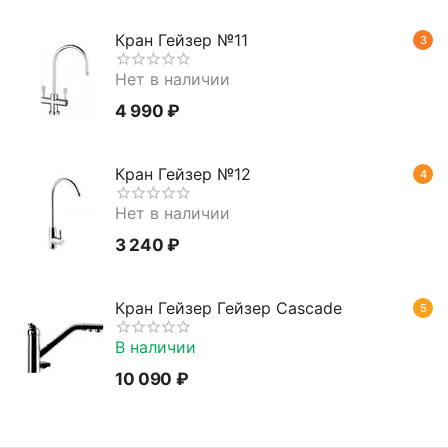
Кран Гейзер №11
3
Нет в наличии
4 990
₽
Кран Гейзер №12
4
Нет в наличии
3 240
₽
Кран Гейзер Гейзер Cascade
5
В наличии
10 090
₽