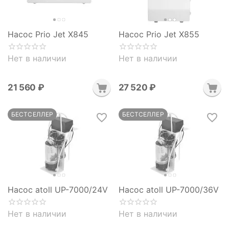
Насос Prio Jet X845
Насос Prio Jet X855
Нет в наличии
Нет в наличии
21 560
₽
27 520
₽
БЕСТСЕЛЛЕР
БЕСТСЕЛЛЕР
Насос atoll UP-7000/24V
Насос atoll UP-7000/36V
Нет в наличии
Нет в наличии