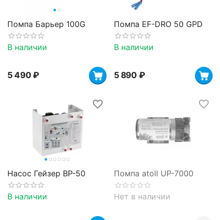
Помпа Барьер 100G
Помпа EF-DRO 50 GPD
В наличии
В наличии
5 490
₽
5 890
₽
Насос Гейзер BP-50
Помпа atoll UP-7000
В наличии
Нет в наличии