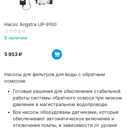
Насос Angstra UP-9100
В наличии
5 953
₽
Насосы для фильтров для воды с обратным
осмосом.
Готовые решения для обеспечения стабильной
работы системы обратного осмоса при низком
давлении в магистральном водопроводе.
Все насосы оборудованы датчиками, которые
обеспечивают автоматическое включение и
отключение помпы, в зависимости от уровня