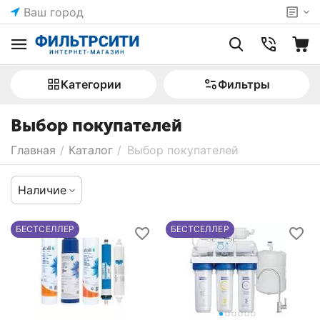
Ваш город
Категории
Фильтры
Выбор покупателей
Главная
/
Каталог
/
Выбор покупателей
Наличие
БЕСТСЕЛЛЕР
БЕСТСЕЛЛЕР