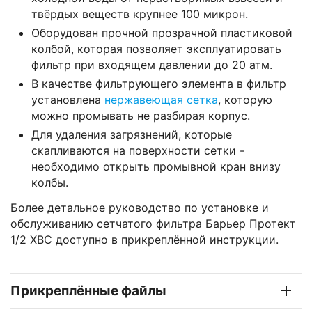
твёрдых веществ крупнее 100 микрон.
Оборудован прочной прозрачной пластиковой
колбой, которая позволяет эксплуатировать
фильтр при входящем давлении до 20 атм.
В качестве фильтрующего элемента в фильтр
установлена
нержавеющая сетка
, которую
можно промывать не разбирая корпус.
Для удаления загрязнений, которые
скапливаются на поверхности сетки -
необходимо открыть промывной кран внизу
колбы.
Более детальное руководство по установке и
обслуживанию сетчатого фильтра
Барьер Протект
1/2 ХВС
доступно в прикреплённой инструкции.
Прикреплённые файлы