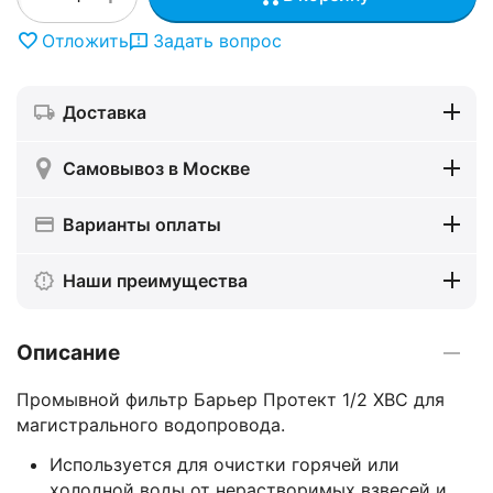
Отложить
Задать вопрос
Доставка
Самовывоз в Москве
Варианты оплаты
Наши преимущества
Описание
Промывной фильтр Барьер Протект 1/2 ХВС для
магистрального водопровода.
Используется для очистки горячей или
холодной воды от нерастворимых взвесей и