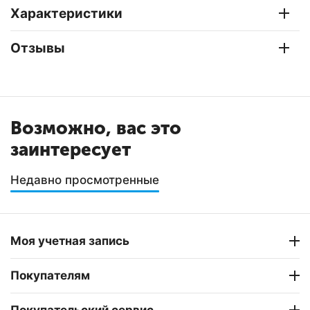
Характеристики
Отзывы
Возможно, вас это
заинтересует
Недавно просмотренные
Моя учетная запись
Покупателям