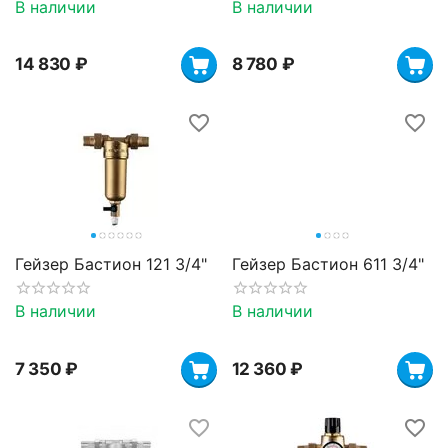
В наличии
В наличии
14 830
₽
8 780
₽
Гейзер Бастион 121 3/4"
Гейзер Бастион 611 3/4"
В наличии
В наличии
7 350
₽
12 360
₽