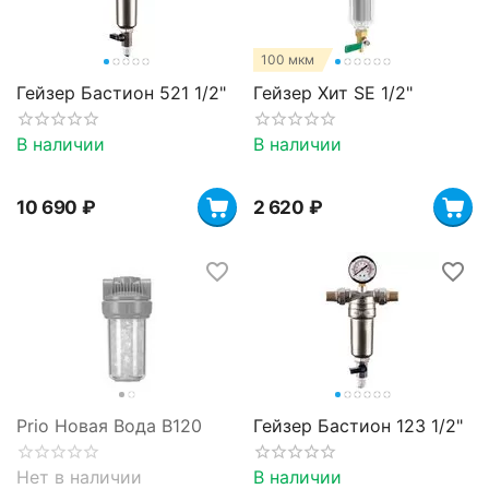
100 мкм
Гейзер Бастион 521 1/2"
Гейзер Хит SE 1/2"
В наличии
В наличии
10 690
₽
2 620
₽
Prio Новая Вода B120
Гейзер Бастион 123 1/2"
Нет в наличии
В наличии