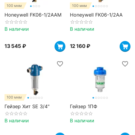
100 мкм
100 мкм
Honeywell FK06-1/2AAM
Honeywell FK06-1/2AA
В наличии
В наличии
13 545
₽
12 160
₽
100 мкм
Гейзер Хит SE 3/4"
Гейзер 1ПФ
В наличии
В наличии