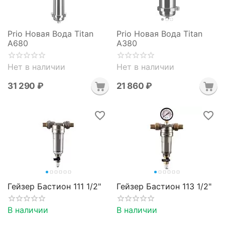
Prio Новая Вода Titan
Prio Новая Вода Titan
A680
A380
Нет в наличии
Нет в наличии
31 290
₽
21 860
₽
Гейзер Бастион 111 1/2"
Гейзер Бастион 113 1/2"
В наличии
В наличии