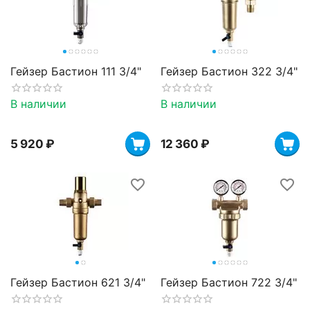
Гейзер Бастион 111 3/4"
Гейзер Бастион 322 3/4"
В наличии
В наличии
5 920
₽
12 360
₽
Гейзер Бастион 621 3/4"
Гейзер Бастион 722 3/4"