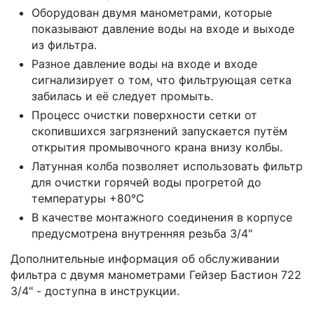
Оборудован двумя манометрами, которые
показывают давление воды на входе и выходе
из фильтра.
Разное давление воды на входе и входе
сигнализирует о том, что фильтрующая сетка
забилась и её следует промыть.
Процесс очистки поверхности сетки от
скопившихся загрязнений запускается путём
открытия промывочного крана внизу колбы.
Латунная колба позволяет использовать фильтр
для очистки горячей воды прогретой до
температуры +80°C
В качестве монтажного соединения в корпусе
предусмотрена внутренняя резьба 3/4"
Дополнительные информация об обслуживании
фильтра с двумя манометрами Гейзер Бастион 722
3/4" - доступна в инструкции.