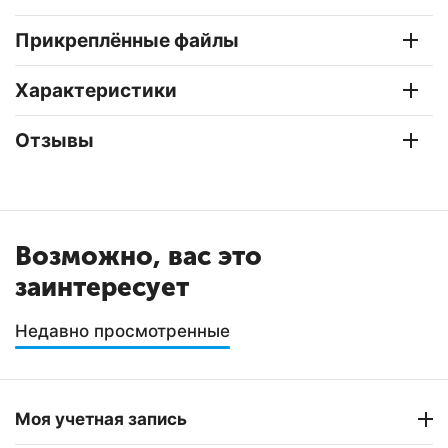
Прикреплённые файлы
Характеристики
Отзывы
Возможно, вас это
заинтересует
Недавно просмотренные
Моя учетная запись