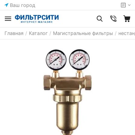
Ваш город
Главная
/
Каталог
/
Магистральные фильтры
/
неста