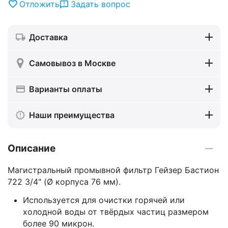
Отложить
Задать вопрос
Доставка
Самовывоз в Москве
Варианты оплаты
Наши преимущества
Описание
Магистральный промывной фильтр Гейзер Бастион
722 3/4" (Ø корпуса 76 мм).
Используется для очистки горячей или
холодной воды от твёрдых частиц размером
более 90 микрон.