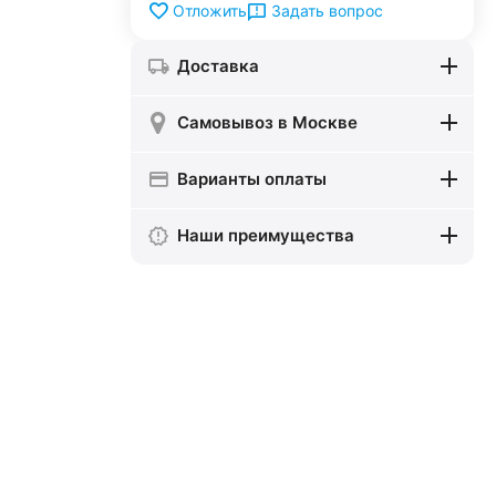
Задать вопрос
Отложить
Доставка
Самовывоз в Москве
Варианты оплаты
Наши преимущества