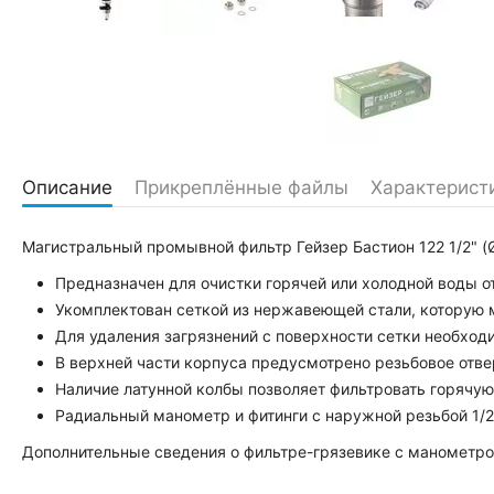
Описание
Прикреплённые файлы
Характерист
Магистральный промывной фильтр Гейзер Бастион 122 1/2" (
Предназначен для очистки горячей или холодной воды о
Укомплектован сеткой из нержавеющей стали, которую
Для удаления загрязнений с поверхности сетки необхо
В верхней части корпуса предусмотрено резьбовое отв
Наличие латунной колбы позволяет фильтровать горячую
Радиальный манометр и фитинги с наружной резьбой 1/2"
Дополнительные сведения о фильтре-грязевике с манометром