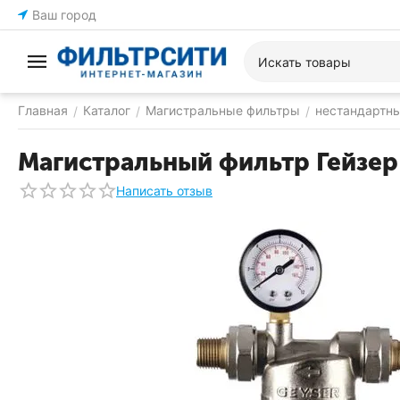
Ваш город
Главная
Каталог
Магистральные фильтры
нестандартн
/
/
/
Магистральный фильтр Гейзер 
Написать отзыв