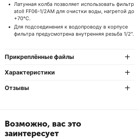
Латунная колба позволяет использовать фильтр
atoll FF06-1/2AM для очистки воды, нагретой до
+70°C.
Для подсоединения к водопроводу в корпусе
фильтра предусмотрена внутренняя резьба 1/2".
Прикреплённые файлы
Характеристики
Отзывы
Возможно, вас это
заинтересует