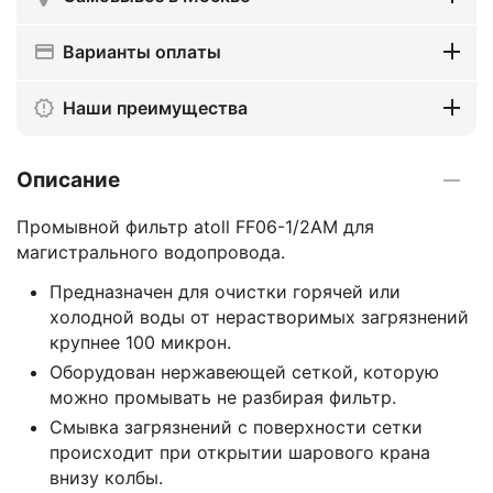
Варианты оплаты
Наши преимущества
Описание
Промывной фильтр atoll FF06-1/2AM для
магистрального водопровода.
Предназначен для очистки горячей или
холодной воды от нерастворимых загрязнений
крупнее 100 микрон.
Оборудован нержавеющей сеткой, которую
можно промывать не разбирая фильтр.
Смывка загрязнений с поверхности сетки
происходит при открытии шарового крана
внизу колбы.