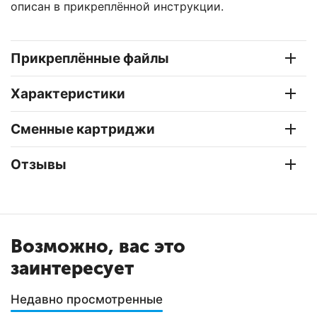
описан в прикреплённой инструкции.
Прикреплённые файлы
Характеристики
Сменные картриджи
Отзывы
Возможно, вас это
заинтересует
Недавно просмотренные