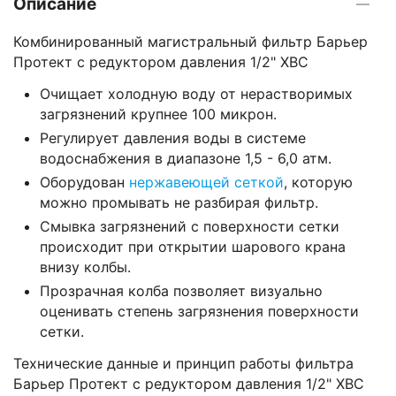
Описание
Комбинированный магистральный фильтр Барьер
Протект с редуктором давления 1/2" ХВС
Очищает холодную воду от нерастворимых
загрязнений крупнее 100 микрон.
Регулирует давления воды в системе
водоснабжения в диапазоне 1,5 - 6,0 атм.
Оборудован
нержавеющей сеткой
, которую
можно промывать не разбирая фильтр.
Смывка загрязнений с поверхности сетки
происходит при открытии шарового крана
внизу колбы.
Прозрачная колба позволяет визуально
оценивать степень загрязнения поверхности
сетки.
Технические данные и принцип работы фильтра
Барьер Протект с редуктором давления 1/2" ХВС