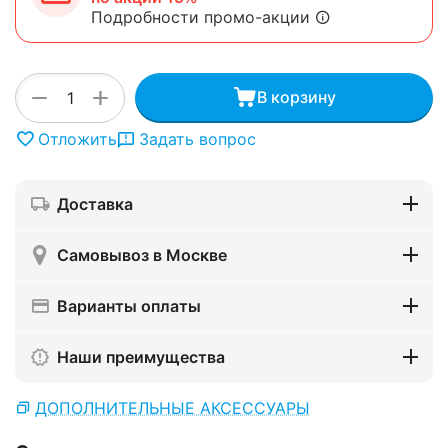
Подробности промо-акции
+
−
В корзину
Отложить
Задать вопрос
Доставка
Самовывоз в Москве
Варианты оплаты
Наши преимущества
ДОПОЛНИТЕЛЬНЫЕ АКСЕССУАРЫ