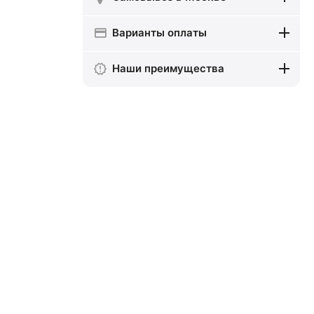
Варианты оплаты
Наши преимущества