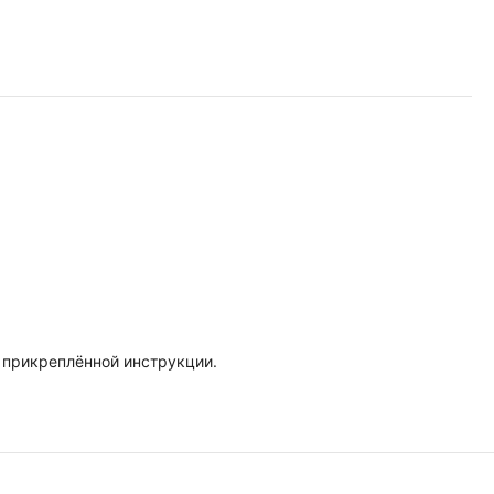
в прикреплённой инструкции.