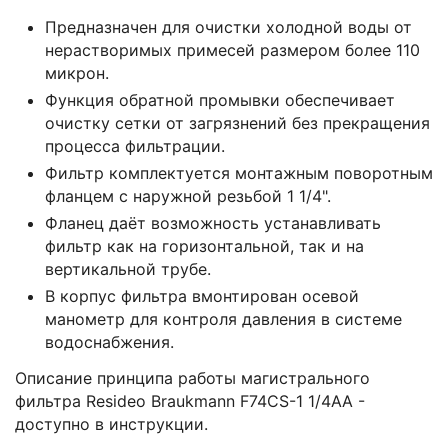
Предназначен для очистки холодной воды от
нерастворимых примесей размером более 110
микрон.
Функция обратной промывки обеспечивает
очистку сетки от загрязнений без прекращения
процесса фильтрации.
Фильтр комплектуется монтажным поворотным
фланцем с наружной резьбой 1 1/4".
Фланец даёт возможность устанавливать
фильтр как на горизонтальной, так и на
вертикальной трубе.
В корпус фильтра вмонтирован осевой
манометр для контроля давления в системе
водоснабжения.
Описание принципа работы магистрального
фильтра Resideo Braukmann F74CS-1 1/4AA -
доступно в инструкции.