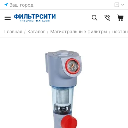
Ваш город
Главная
/
Каталог
/
Магистральные фильтры
/
неста