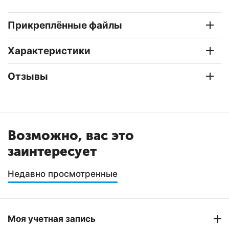
Прикреплённые файлы
Характеристики
Отзывы
Возможно, вас это
заинтересует
Недавно просмотренные
Моя учетная запись