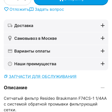
Отложить
Задать вопрос
Доставка
Самовывоз в Москве
Варианты оплаты
Наши преимущества
ЗАПЧАСТИ ДЛЯ ОБСЛУЖИВАНИЯ
Описание
Сетчатый фильтр Resideo Braukmann F74CS-1 1/4AA
с системой обратной промывки фильтрующей
сетки.