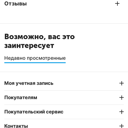
Отзывы
Возможно, вас это
заинтересует
Недавно просмотренные
Моя учетная запись
Покупателям
Покупательский сервис
Контакты