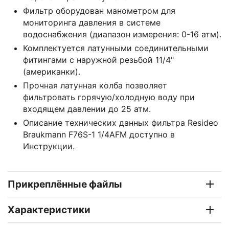
Фильтр оборудован манометром для
мониторинга давления в системе
водоснабжения (диапазон измерения: 0-16 атм).
Комплектуется латунными соединительными
фитингами с наружной резьбой 11/4"
(американки).
Прочная латунная колба позволяет
фильтровать горячую/холодную воду при
входящем давлении до 25 атм.
Описание технических данных фильтра Resideo
Braukmann F76S-1 1/4AFM доступно в
Инструкции.
Прикреплённые файлы
Характеристики