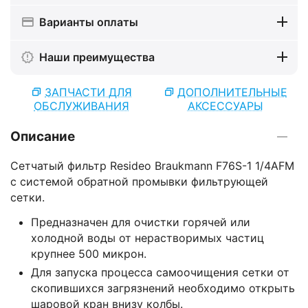
Варианты оплаты
Наши преимущества
ЗАПЧАСТИ ДЛЯ
ДОПОЛНИТЕЛЬНЫЕ
ОБСЛУЖИВАНИЯ
АКСЕССУАРЫ
Описание
Сетчатый фильтр Resideo Braukmann F76S-1 1/4AFM
с системой обратной промывки фильтрующей
сетки.
Предназначен для очистки горячей или
холодной воды от нерастворимых частиц
крупнее 500 микрон.
Для запуска процесса самоочищения сетки от
скопившихся загрязнений необходимо открыть
шаровой кран внизу колбы.