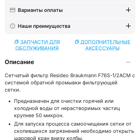
Варианты оплаты
Наши преимущества
ЗАПЧАСТИ ДЛЯ
ДОПОЛНИТЕЛЬНЫЕ
ОБСЛУЖИВАНИЯ
АКСЕССУАРЫ
Описание
Сетчатый фильтр Resideo Braukmann F76S-1/2ACM с
системой обратной промывки фильтрующей
сетки.
Предназначен для очистки горячей или
холодной воды от нерастворимых частиц
крупнее 50 микрон.
Для запуска процесса самоочищения сетки от
скопившихся загрязнений необходимо открыть
шаровой кран внизу колбы.