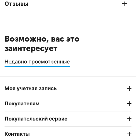
Отзывы
Возможно, вас это
заинтересует
Недавно просмотренные
Моя учетная запись
Покупателям
Покупательский сервис
Контакты