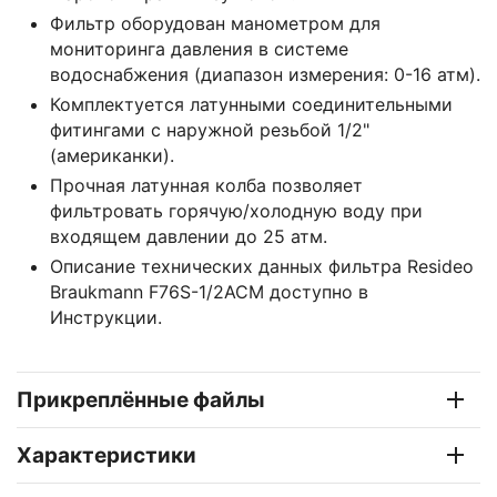
Фильтр оборудован манометром для
мониторинга давления в системе
водоснабжения (диапазон измерения: 0-16 атм).
Комплектуется латунными соединительными
фитингами с наружной резьбой 1/2"
(американки).
Прочная латунная колба позволяет
фильтровать горячую/холодную воду при
входящем давлении до 25 атм.
Описание технических данных фильтра Resideo
Braukmann F76S-1/2ACM доступно в
Инструкции.
Прикреплённые файлы
Характеристики