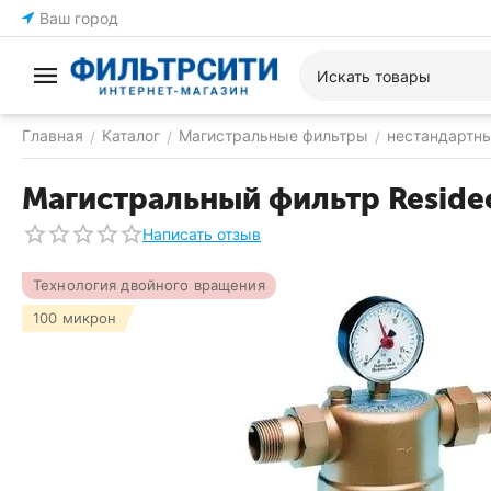
Ваш город
Главная
Каталог
Магистральные фильтры
нестандартн
/
/
/
Магистральный фильтр Reside
Написать отзыв
Технология двойного вращения
100 микрон