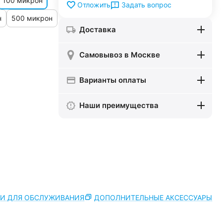
100 микрон
Задать вопрос
Отложить
н
500 микрон
Доставка
Самовывоз в Москве
Варианты оплаты
Наши преимущества
ТИ ДЛЯ ОБСЛУЖИВАНИЯ
ДОПОЛНИТЕЛЬНЫЕ АКСЕССУАРЫ