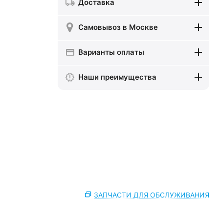
Доставка
Самовывоз в Москве
Варианты оплаты
Наши преимущества
ЗАПЧАСТИ ДЛЯ ОБСЛУЖИВАНИЯ