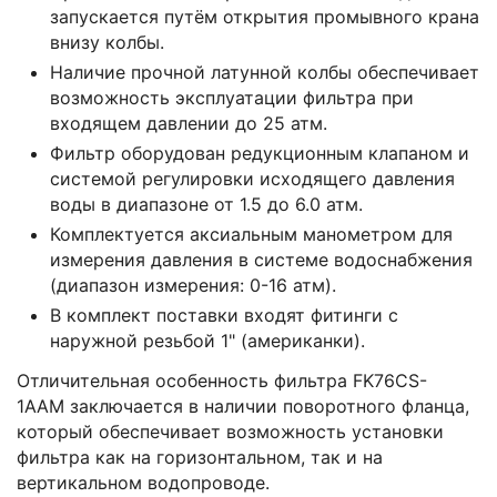
запускается путём открытия промывного крана
внизу колбы.
Наличие прочной латунной колбы обеспечивает
возможность эксплуатации фильтра при
входящем давлении до 25 атм.
Фильтр оборудован редукционным клапаном и
системой регулировки исходящего давления
воды в диапазоне от 1.5 до 6.0 атм.
Комплектуется аксиальным манометром для
измерения давления в системе водоснабжения
(диапазон измерения: 0-16 атм).
В комплект поставки входят фитинги с
наружной резьбой 1" (американки).
Отличительная особенность фильтра FK76CS-
1AAM заключается в наличии поворотного фланца,
который обеспечивает возможность установки
фильтра как на горизонтальном, так и на
вертикальном водопроводе.