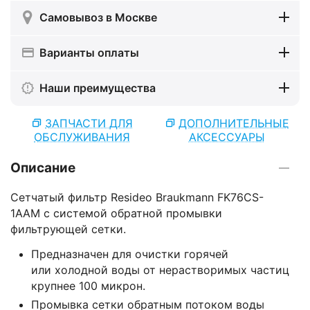
Самовывоз в Москве
Варианты оплаты
Наши преимущества
ЗАПЧАСТИ ДЛЯ
ДОПОЛНИТЕЛЬНЫЕ
ОБСЛУЖИВАНИЯ
АКСЕССУАРЫ
Описание
Сетчатый фильтр Resideo Braukmann FK76CS-
1AAM с системой обратной промывки
фильтрующей сетки.
Предназначен для очистки горячей
или холодной воды от нерастворимых частиц
крупнее 100 микрон.
Промывка сетки обратным потоком воды