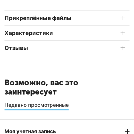
Прикреплённые файлы
Характеристики
Отзывы
Возможно, вас это
заинтересует
Недавно просмотренные
Моя учетная запись