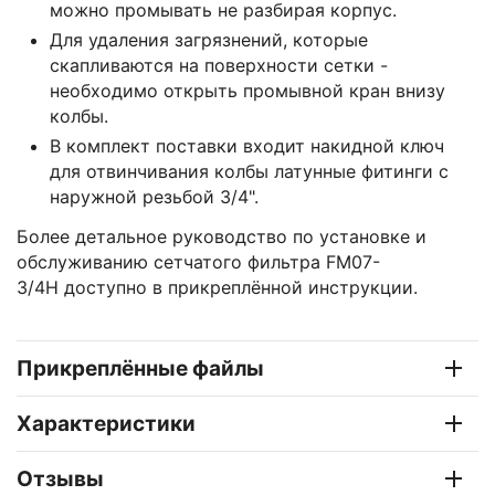
можно промывать не разбирая корпус.
Для удаления загрязнений, которые
скапливаются на поверхности сетки -
необходимо открыть промывной кран внизу
колбы.
В комплект поставки входит накидной ключ
для отвинчивания колбы латунные фитинги с
наружной резьбой 3/4".
Более детальное руководство по установке и
обслуживанию сетчатого фильтра FM07-
3/4H доступно в прикреплённой инструкции.
Прикреплённые файлы
Характеристики
Отзывы