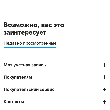
Возможно, вас это
заинтересует
Недавно просмотренные
Моя учетная запись
Покупателям
Покупательский сервис
Контакты