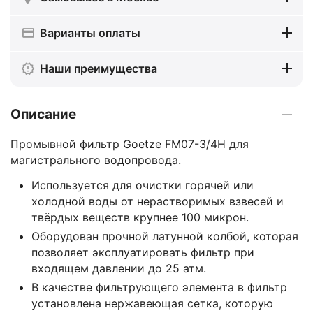
Варианты оплаты
Наши преимущества
Описание
Промывной фильтр Goetze FM07-3/4H для
магистрального водопровода.
Используется для очистки горячей или
холодной воды от нерастворимых взвесей и
твёрдых веществ крупнее 100 микрон.
Оборудован прочной латунной колбой, которая
позволяет эксплуатировать фильтр при
входящем давлении до 25 атм.
В качестве фильтрующего элемента в фильтр
установлена нержавеющая сетка, которую