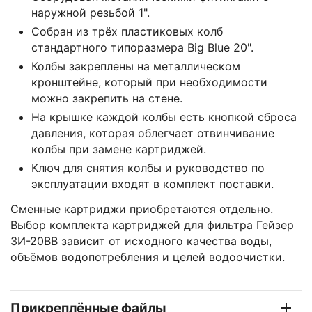
наружной резьбой 1".
Собран из трёх пластиковых колб
стандартного типоразмера Big Blue 20".
Колбы закреплены на металлическом
кронштейне, который при необходимости
можно закрепить на стене.
На крышке каждой колбы есть кнопкой сброса
давления, которая облегчает отвинчивание
колбы при замене картриджей.
Ключ для снятия колбы и руководство по
эксплуатации входят в комплект поставки.
Сменные картриджи приобретаются отдельно.
Выбор комплекта картриджей для фильтра Гейзер
3И-20BB зависит от исходного качества воды,
объёмов водопотребления и целей водоочистки.
Прикреплённые файлы