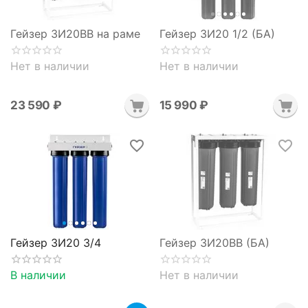
Гейзер 3И20BB на раме
Гейзер 3И20 1/2 (БА)
Нет в наличии
Нет в наличии
23 590
₽
15 990
₽
Гейзер 3И20 3/4
Гейзер 3И20BB (БА)
В наличии
Нет в наличии