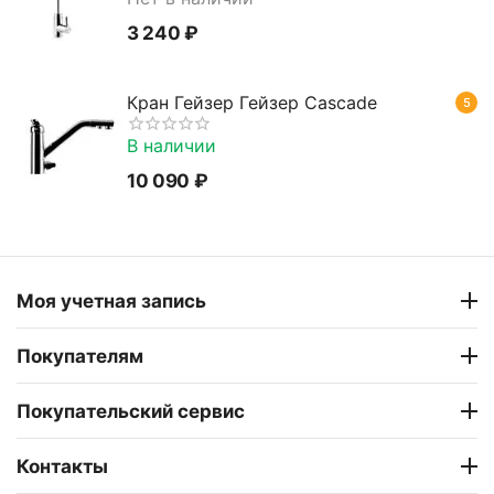
3 240
₽
Кран Гейзер Гейзер Cascade
5
В наличии
10 090
₽
Моя учетная запись
Покупателям
Покупательский сервис
Контакты