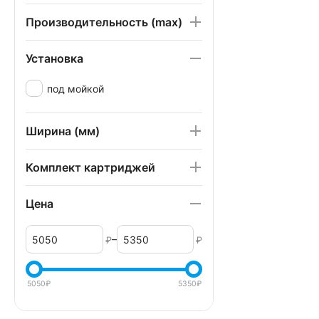
Производительность (max)
Установка
под мойкой
Ширина (мм)
Комплект картриджей
Цена
–
₽
₽
5050
₽
5350
₽