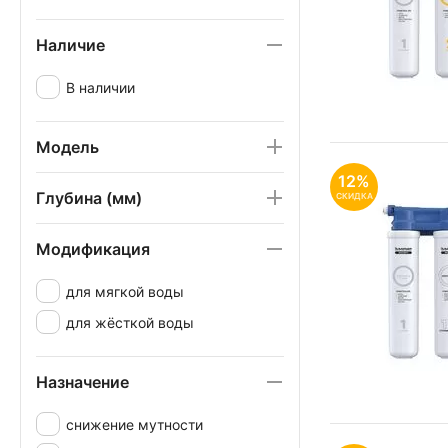
Наличие
В наличии
Модель
12%
Глубина (мм)
СКИДКА
Модификация
для мягкой воды
для жёсткой воды
Назначение
снижение мутности