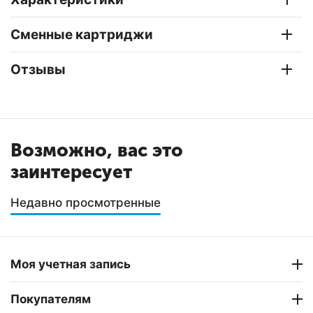
Сменные картриджи
Отзывы
Возможно, вас это
заинтересует
Недавно просмотренные
Моя учетная запись
Покупателям