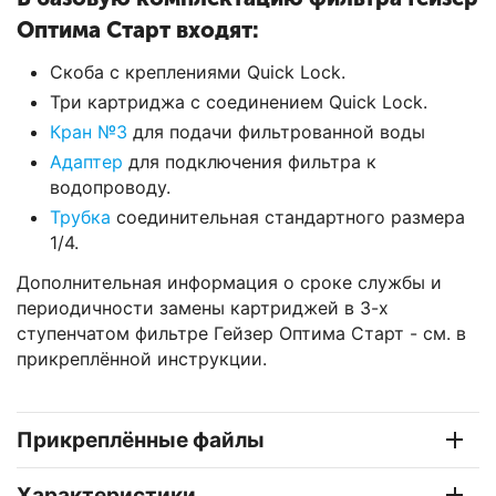
Оптима Старт входят:
Скоба с креплениями Quick Lock.
Три картриджа с соединением Quick Lock.
Кран №3
для подачи фильтрованной воды
Адаптер
для подключения фильтра к
водопроводу.
Трубка
соединительная стандартного размера
1/4.
Дополнительная информация о сроке службы и
периодичности замены картриджей в 3-х
ступенчатом фильтре Гейзер Оптима Старт - см. в
прикреплённой инструкции.
Прикреплённые файлы
Характеристики