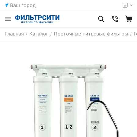
Ваш город
Главная
/
Каталог
/
Проточные питьевые фильтры
/
Г