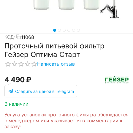
11068
КОД:
Проточный питьевой фильтр
Гейзер Оптима Старт
Написать отзыв
4 490
₽
Следить за ценой в Telegram
В наличии
Услуга установки проточного фильтра обсуждается
с менеджером или указывается в комментарии к
заказу: