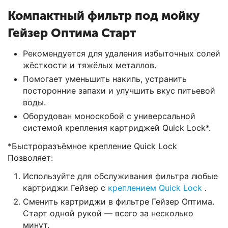
Компактный фильтр под мойку
Гейзер Оптима Старт
Рекомендуется для удаления избыточных солей
жёсткости и тяжёлых металлов.
Помогает уменьшить накипь, устранить
посторонние запахи и улучшить вкус питьевой
воды.
Оборудован моноскобой с универсальной
системой крепления картриджей Quick Lock*.
*Быстроразъёмное крепление Quick Lock
Позволяет:
Используйте для обслуживания фильтра любые
картриджи Гейзер с
креплением Quick Lock
.
Сменить картриджи в фильтре Гейзер Оптима.
Старт одной рукой — всего за несколько
минут.