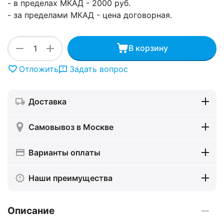
- в пределах МКАД - 2000 руб.
- за пределами МКАД - цена договорная.
+
−
В корзину
Отложить
Задать вопрос
Доставка
Самовывоз в Москве
Варианты оплаты
Наши преимущества
Описание