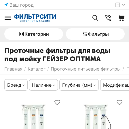
Ваш город
Категории
Фильтры
Проточные фильтры для воды
под мойку ГЕЙЗЕР ОПТИМА
Главная
/
Каталог
/
Проточные питьевые фильтры
/
Бренд
Наличие
Глубина (мм)
Модифика