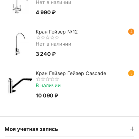
Нет в наличии
4 990
₽
Кран Гейзер №12
4
Нет в наличии
3 240
₽
Кран Гейзер Гейзер Cascade
5
В наличии
10 090
₽
Моя учетная запись