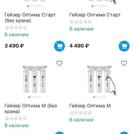
Гейзер Оптима Старт
Гейзер Оптима Старт
(без крана)
В наличии
В наличии
3 490
₽
4 490
₽
Гейзер Оптима М (без
Гейзер Оптима М
крана)
В наличии
В наличии