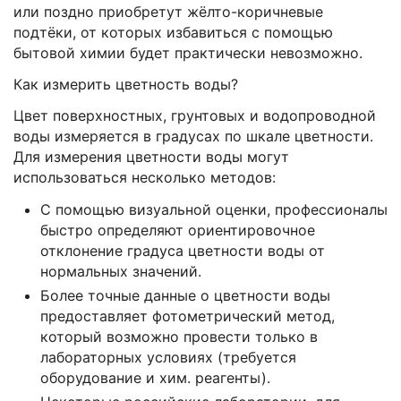
или поздно приобретут жёлто-коричневые
подтёки, от которых избавиться с помощью
бытовой химии будет практически невозможно.
Как измерить цветность воды?
Цвет поверхностных, грунтовых и водопроводной
воды измеряется в градусах по шкале цветности.
Для измерения цветности воды могут
использоваться несколько методов:
С помощью визуальной оценки, профессионалы
быстро определяют ориентировочное
отклонение градуса цветности воды от
нормальных значений.
Более точные данные о цветности воды
предоставляет фотометрический метод,
который возможно провести только в
лабораторных условиях (требуется
оборудование и хим. реагенты).