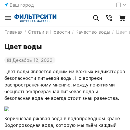
Ваш город
Главная
/
Статьи и Новости
/
Качество воды
/
Цвет 
Цвет воды
Декабрь 12, 2022
Цвет воды является одним из важных индикаторов
безопасности питьевой воды.
Но вопреки
распространённому мнению, между понятиями
бесцветная/прозрачная питьевая вода и
безопасная вода не всегда стоит знак равенства.
Коричневая ржавая вода в водопроводном кране
Водопроводная вода, которую мы пьём каждый