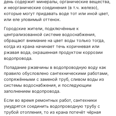
день содержит минералы, органические вещества,
и неорганические соединения (в т.ч. железо),
которые могут придавать воде тот или иной цвет,
или еле уловимый оттенок.
Городские жители, подключённые к
централизованной системе водоснабжения,
обращают внимание на цвет воды только тогда,
когда из крана начинает течь коричневая или
ржавая вода, окрашенная продуктом коррозии
водопровода.
Попадание ржавчины в водопроводную воду как
правило обусловлено сантехническими работами,
сопряжёнными с заменой труб, сливом воды из
системы водоснабжения, и последующим
заполнением водопровода.
Если во время ремонтных работ, сантехники
умудрятся соединить водопроводную трубу с
трубой отопления, то из крана потечёт чёрная