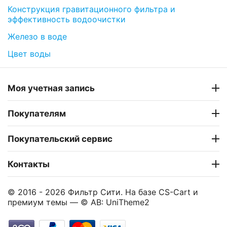
Конструкция гравитационного фильтра и
эффективность водоочистки
Железо в воде
Цвет воды
Моя учетная запись
Покупателям
Покупательский сервис
Контакты
© 2016 - 2026 Фильтр Сити. На базе
CS-Cart
и
премиум темы —
© AB: UniTheme2