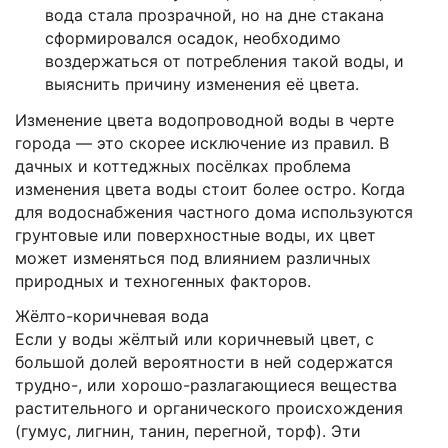
вода стала прозрачной, но на дне стакана
сформировался осадок, необходимо
воздержаться от потребления такой воды, и
выяснить причину изменения её цвета.
Изменение цвета водопроводной воды в черте
города — это скорее исключение из правил. В
дачных и коттеджных посёлках проблема
изменения цвета воды стоит более остро. Когда
для водоснабжения частного дома используются
грунтовые или поверхностные воды, их цвет
может изменяться под влиянием различных
природных и техногенных факторов.
Жёлто-коричневая вода
Если у воды жёлтый или коричневый цвет, с
большой долей вероятности в ней содержатся
трудно-, или хорошо-разлагающиеся вещества
растительного и органического происхождения
(гумус, лигнин, танин, перегной, торф). Эти