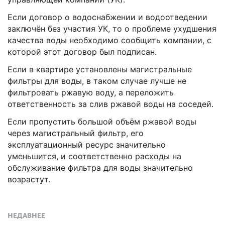
Если договор о водоснабжении и водоотведении
заключён без участия УК, то о проблеме ухудшения
качества воды необходимо сообщить компании, с
которой этот договор был подписан.
Если в квартире установлены магистральные
фильтры для воды, в таком случае лучше не
фильтровать ржавую воду, а переложить
ответственность за слив ржавой воды на соседей.
Если пропустить большой объём ржавой воды
через магистральный фильтр, его
эксплуатационный ресурс значительно
уменьшится, и соответственно расходы на
обслуживание фильтра для воды значительно
возрастут.
НЕДАВНЕЕ