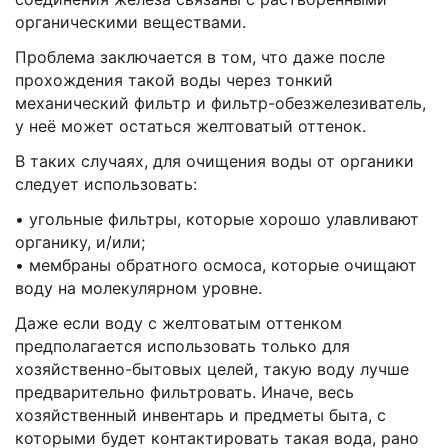
органическими веществами.
Проблема заключается в том, что даже после
прохождения такой воды через тонкий
механический фильтр и фильтр-обезжелезиватель,
у неё может остаться желтоватый оттенок.
В таких случаях, для очищения воды от органики
следует использовать:
• угольные фильтры, которые хорошо улавливают
органику, и/или;
• мембраны обратного осмоса, которые очищают
воду на молекулярном уровне.
Даже если воду с желтоватым оттенком
предполагается использовать только для
хозяйственно-бытовых целей, такую воду лучше
предварительно фильтровать. Иначе, весь
хозяйственный инвентарь и предметы быта, с
которыми будет контактировать такая вода, рано