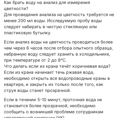
Как брать воду на анализ для измерения
цветности?
Для проведения анализа на цветность требуется не
менее 200 мл воды. Исследуемую пробу воды
следует набирать в чистую стеклянную или
пластиковую бутылку.
Если анализ воды на цветность проводиться более
чем через 6 часов после отбора опытного образца,
набранную воду следует хранить в холодильнике,
при температуре от 2 до 8°С.
Что делать если из крана течёт коричневая вода?
Если из крана начинает течь ржавая вода,
необходимо открыть все водопроводные краны в
квартире, и закрыть их только после того, как
струя воды станет прозрачной.
Если в течении 5-10 минут, проточная вода не
становится более прозрачной, необходимо
сообщить о возникшей проблеме сотрудникам
управляющей компании (УК).