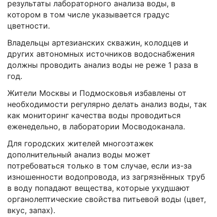
результаты лабораторного анализа воды, в
котором в том числе указывается градус
цветности.
Владельцы артезианских скважин, колодцев и
других автономных источников водоснабжения
должны проводить анализ воды не реже 1 раза в
год.
Жители Москвы и Подмосковья избавлены от
необходимости регулярно делать анализ воды, так
как мониторинг качества воды проводиться
еженедельно, в лаборатории Мосводоканала.
Для городских жителей многоэтажек
дополнительный анализ воды может
потребоваться только в том случае, если из-за
изношенности водопровода, из загрязнённых труб
в воду попадают вещества, которые ухудшают
органолептические свойства питьевой воды (цвет,
вкус, запах).