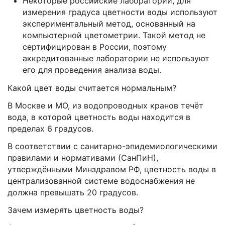
Некоторые российские лаборатории, для
измерения градуса цветности воды используют
экспериментальный метод, основанный на
компьютерной цветометрии. Такой метод не
сертифицирован в России, поэтому
аккредитованные лаборатории не используют
его для проведения анализа воды.
Какой цвет воды считается нормальным?
В Москве и МО, из водопроводных кранов течёт
вода, в которой цветность воды находится в
пределах 6 градусов.
В соответствии с санитарно-эпидемиологическими
правилами и нормативами (СанПиН),
утверждёнными Минздравом РФ, цветность воды в
централизованной системе водоснабжения не
должна превышать 20 градусов.
Зачем измерять цветность воды?