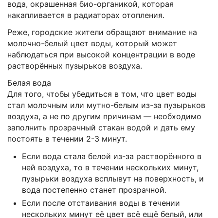
вода, окрашенная био-органикой, которая
накапливается в радиаторах отопления.
Реже, городские жители обращают внимание на
молочно-белый цвет воды, который может
наблюдаться при высокой концентрации в воде
растворённых пузырьков воздуха.
Белая вода
Для того, чтобы убедиться в том, что цвет воды
стал молочным или мутно-белым из-за пузырьков
воздуха, а не по другим причинам — необходимо
заполнить прозрачный стакан водой и дать ему
постоять в течении 2-3 минут.
Если вода стала белой из-за растворённого в
ней воздуха, то в течении нескольких минут,
пузырьки воздуха всплывут на поверхность, и
вода постепенно станет прозрачной.
Если после отстаивания воды в течении
нескольких минут её цвет всё ещё белый, или