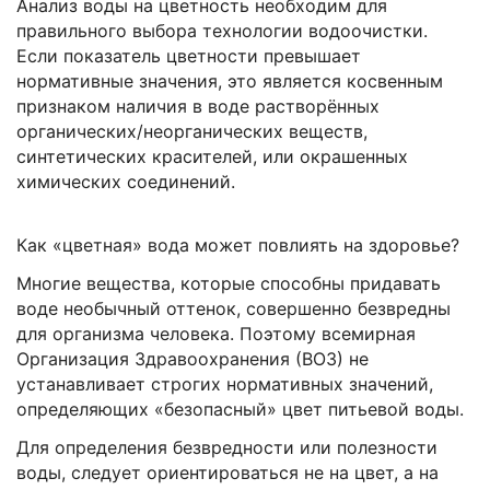
Анализ воды на цветность необходим для
правильного выбора технологии водоочистки.
Если показатель цветности превышает
нормативные значения, это является косвенным
признаком наличия в воде растворённых
органических/неорганических веществ,
синтетических красителей, или окрашенных
химических соединений.
Как «цветная» вода может повлиять на здоровье?
Многие вещества, которые способны придавать
воде необычный оттенок, совершенно безвредны
для организма человека. Поэтому всемирная
Организация Здравоохранения (ВОЗ) не
устанавливает строгих нормативных значений,
определяющих «безопасный» цвет питьевой воды.
Для определения безвредности или полезности
воды, следует ориентироваться не на цвет, а на