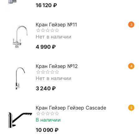
16 120
₽
Кран Гейзер №11
3
Нет в наличии
4 990
₽
Кран Гейзер №12
4
Нет в наличии
3 240
₽
Кран Гейзер Гейзер Cascade
5
В наличии
10 090
₽