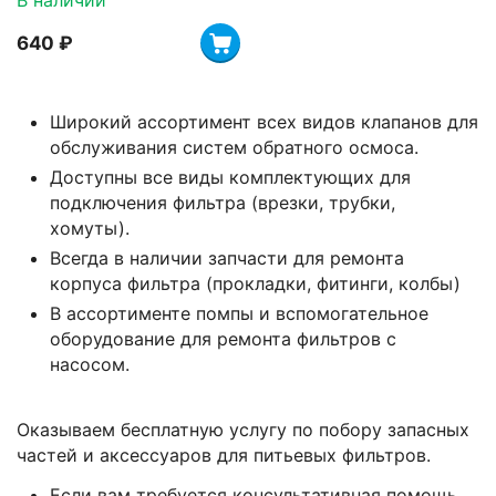
В наличии
‍640‍
₽
Широкий ассортимент всех видов клапанов для
обслуживания систем обратного осмоса.
Доступны все виды комплектующих для
подключения фильтра (врезки, трубки,
хомуты).
Всегда в наличии запчасти для ремонта
корпуса фильтра (прокладки, фитинги, колбы)
В ассортименте помпы и вспомогательное
оборудование для ремонта фильтров с
насосом.
Оказываем бесплатную услугу по побору запасных
частей и аксессуаров для питьевых фильтров.
Если вам требуется консультативная помощь