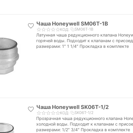
Чаша Honeywell SM06T-1B
SM06T-1B
КОД:
Латунная чаша редукционного клапана Honeyw
горячей воды. Подходит к клапанам с присое
размерами: 1″ 1 1/4″ Прокладка в комплекте
Чаша Honeywell SK06T-1/2
SK06T-1/2
КОД:
Прозрачная чаша редукционного клапана Hone
холодной воды. Подходит к клапанам с прис
размерами: 1/2″ 3/4″ Прокладка в комплекте