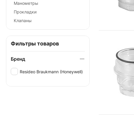
Манометры
Прокладки
Клапаны
Фильтры товаров
Бренд
Resideo Braukmann (Honeywell)