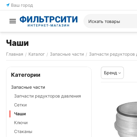
Ваш город
Чаши
Главная
Каталог
Запасные части
Запчасти редукторов 
/
/
/
Бренд
Категории
Запасные части
Запчасти редукторов давления
Сетки
Чаши
Ключи
Стаканы