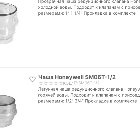
Прозрачная чаша редукционного клапана Hone
холодной воды. Подходит к клапанам с прис
размерами: 1″ 1 1/4″ Прокладка в комплекте
Чаша Honeywell SM06T-1/2
SM06T-1/2
КОД:
Латунная чаша редукционного клапана Honeyw
горячей воды. Подходит к клапанам с присое
размерами: 1/2″ 3/4″ Прокладка в комплекте