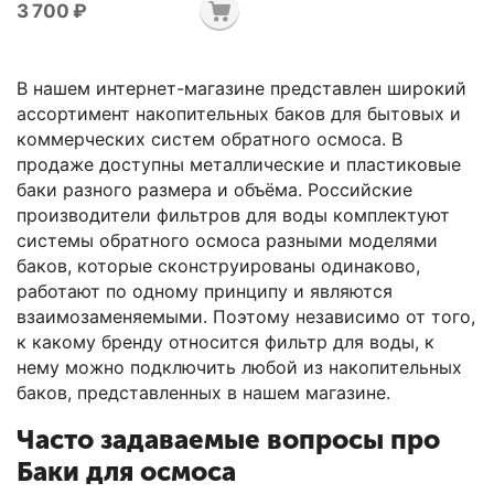
3 700
₽
В нашем интернет-магазине представлен широкий
ассортимент накопительных баков для бытовых и
коммерческих систем обратного осмоса. В
продаже доступны металлические и пластиковые
баки разного размера и объёма. Российские
производители фильтров для воды комплектуют
системы обратного осмоса разными моделями
баков, которые сконструированы одинаково,
работают по одному принципу и являются
взаимозаменяемыми. Поэтому независимо от того,
к какому бренду относится фильтр для воды, к
нему можно подключить любой из накопительных
баков, представленных в нашем магазине.
Часто задаваемые вопросы про
Баки для осмоса