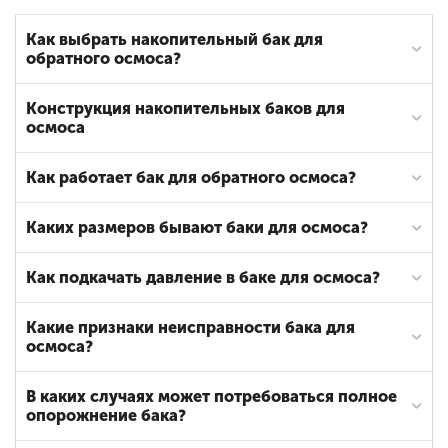
Как выбрать накопительный бак для
обратного осмоса?
Конструкция накопительных баков для
осмоса
Как работает бак для обратного осмоса?
Каких размеров бывают баки для осмоса?
Как подкачать давление в баке для осмоса?
Какие признаки неисправности бака для
осмоса?
В каких случаях может потребоваться полное
опорожнение бака?