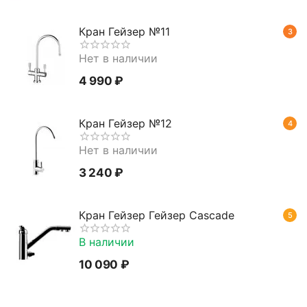
Кран Гейзер №11
3
Нет в наличии
4 990
₽
Кран Гейзер №12
4
Нет в наличии
3 240
₽
Кран Гейзер Гейзер Cascade
5
В наличии
10 090
₽