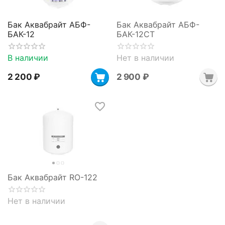
Бак Аквабрайт АБФ-
Бак Аквабрайт АБФ-
БАК-12
БАК-12СТ
В наличии
Нет в наличии
2 200
₽
2 900
₽
Бак Аквабрайт RO-122
Нет в наличии