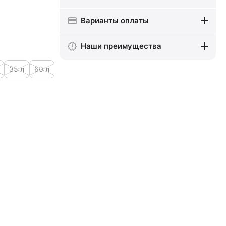
Варианты оплаты
Наши преимущества
35 л
60 л