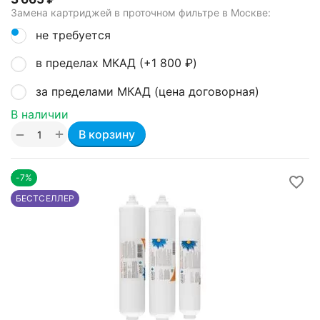
Замена картриджей в проточном фильтре в Москве:
не требуется
в пределах МКАД (+
1 800
₽
)
за пределами МКАД (цена договорная)
В наличии
+
−
В корзину
-7%
БЕСТСЕЛЛЕР