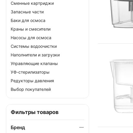
Сменные картриджи
Запасные части
Баки для осмоса
Краны и смесители
Насосы для осмоса
Системы водоочистки
Наполнители и загрузки
Управляющие клапаны
УФ-стерилизаторы
Редукторы давления
Выбор покупателей
Фильтры товаров
Бренд