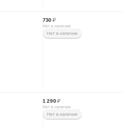
‍730‍
₽
Нет в наличии
Нет в наличии
1 290
₽
Нет в наличии
Нет в наличии