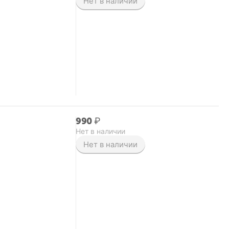
Нет в наличии
‍990‍
₽
Нет в наличии
Нет в наличии