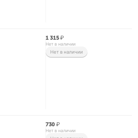
1 315
₽
Нет в наличии
Нет в наличии
‍730‍
₽
Нет в наличии