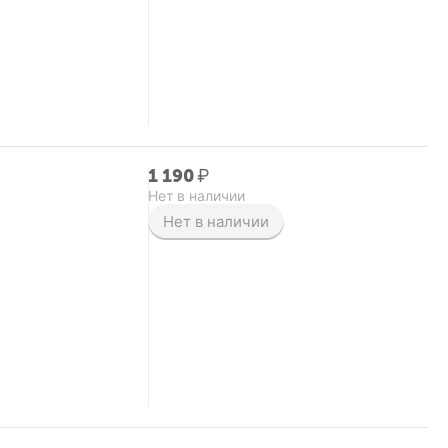
1 190
₽
Нет в наличии
Нет в наличии