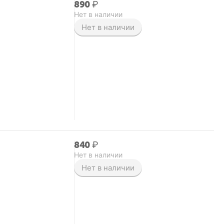
‍890‍
₽
Нет в наличии
Нет в наличии
‍840‍
₽
Нет в наличии
Нет в наличии