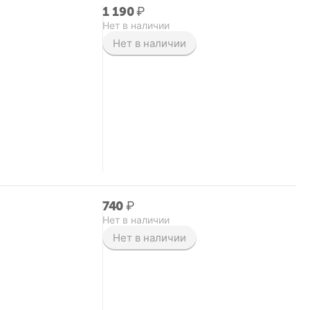
1 190
₽
Нет в наличии
Нет в наличии
‍740‍
₽
Нет в наличии
Нет в наличии