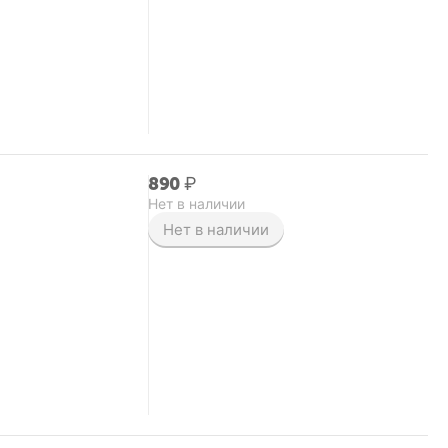
‍890‍
₽
Нет в наличии
Нет в наличии