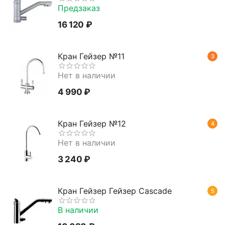
Предзаказ
16 120
₽
Кран Гейзер №11
3
Нет в наличии
4 990
₽
Кран Гейзер №12
4
Нет в наличии
3 240
₽
Кран Гейзер Гейзер Cascade
5
В наличии