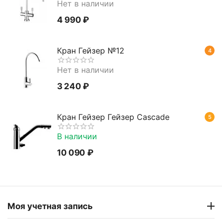
Нет в наличии
4 990
₽
Кран Гейзер №12
4
Нет в наличии
3 240
₽
Кран Гейзер Гейзер Cascade
5
В наличии
10 090
₽
Моя учетная запись