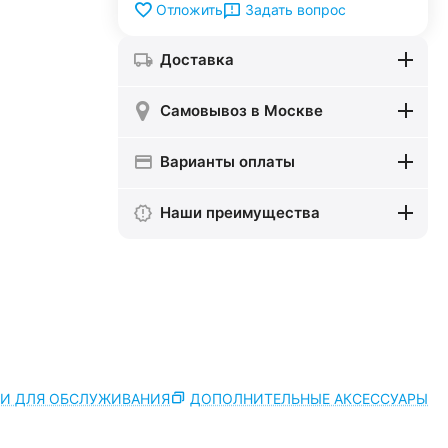
Задать вопрос
Отложить
Доставка
Самовывоз в Москве
Варианты оплаты
Наши преимущества
ТИ ДЛЯ ОБСЛУЖИВАНИЯ
ДОПОЛНИТЕЛЬНЫЕ АКСЕССУАРЫ