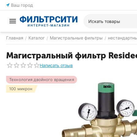
Ваш город
Главная
Каталог
Магистральные фильтры
нестандартн
/
/
/
Магистральный фильтр Reside
Написать отзыв
Технология двойного вращения
100 микрон