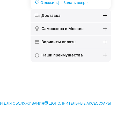
Задать вопрос
Отложить
Доставка
Самовывоз в Москве
Варианты оплаты
Наши преимущества
ТИ ДЛЯ ОБСЛУЖИВАНИЯ
ДОПОЛНИТЕЛЬНЫЕ АКСЕССУАРЫ