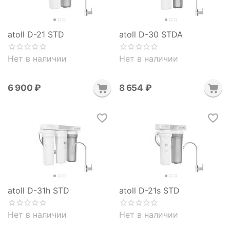
atoll D-21 STD
atoll D-30 STDA
Нет в наличии
Нет в наличии
6 900
₽
8 654
₽
atoll D-31h STD
atoll D-21s STD
Нет в наличии
Нет в наличии