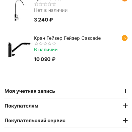
Нет в наличии
3 240
₽
Кран Гейзер Гейзер Cascade
5
В наличии
10 090
₽
Моя учетная запись
Покупателям
Покупательский сервис