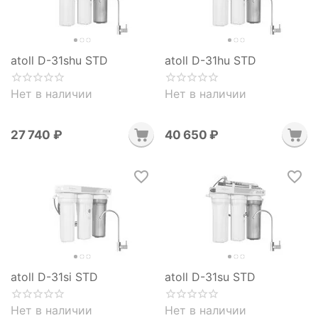
atoll D-31shu STD
atoll D-31hu STD
Нет в наличии
Нет в наличии
27 740
₽
40 650
₽
atoll D-31si STD
atoll D-31su STD
Нет в наличии
Нет в наличии