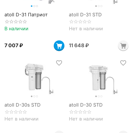
atoll D-31 Патриот
atoll D-31 STD
В наличии
Нет в наличии
7 007
₽
11 648
₽
atoll D-30s STD
atoll D-30 STD
Нет в наличии
Нет в наличии