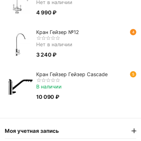
Нет в наличии
4 990
₽
Кран Гейзер №12
4
Нет в наличии
3 240
₽
Кран Гейзер Гейзер Cascade
5
В наличии
10 090
₽
Моя учетная запись