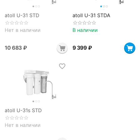
atoll U-31 STD
atoll U-31 STDA
Нет в наличии
В наличии
10 683
₽
9 399
₽
atoll U-31s STD
Нет в наличии