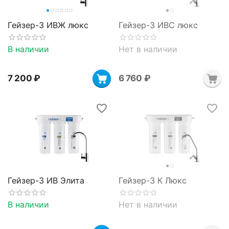
Гейзер-3 ИВЖ люкс
Гейзер-3 ИВС люкс
В наличии
Нет в наличии
7 200
₽
6 760
₽
Гейзер-3 ИВ Элита
Гейзер-3 К Люкс
В наличии
Нет в наличии