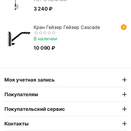
3 240
₽
Кран Гейзер Гейзер Cascade
5
В наличии
10 090
₽
Моя учетная запись
Покупателям
Покупательский сервис
Контакты