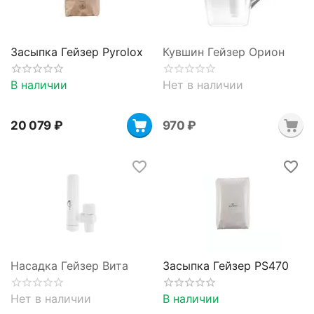
Засыпка Гейзер Pyrolox
Кувшин Гейзер Орион
В наличии
Нет в наличии
20 079
₽
‍970‍
₽
Насадка Гейзер Вита
Засыпка Гейзер PS470
Нет в наличии
В наличии