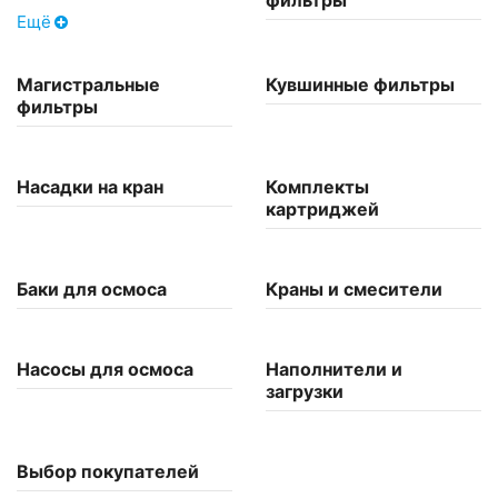
фильтры
Ещё
Магистральные
Кувшинные фильтры
фильтры
Насадки на кран
Комплекты
картриджей
Баки для осмоса
Краны и смесители
Насосы для осмоса
Наполнители и
загрузки
Выбор покупателей