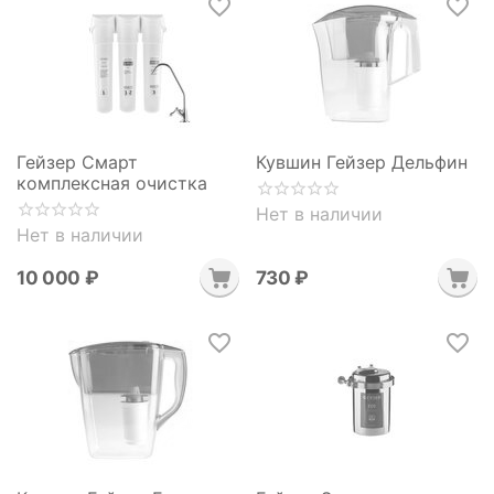
Гейзер Смарт
Кувшин Гейзер Дельфин
комплексная очистка
Нет в наличии
Нет в наличии
10 000
₽
‍730‍
₽