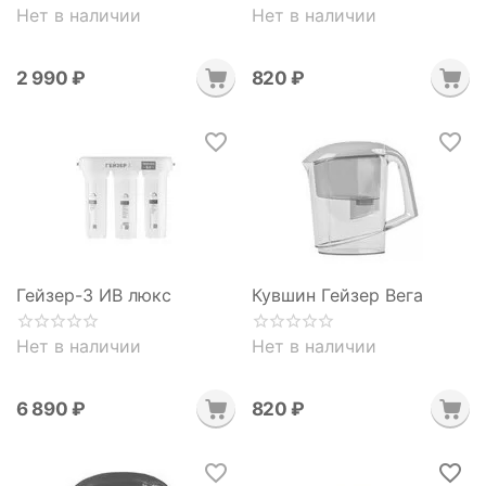
Нет в наличии
Нет в наличии
2 990
₽
‍820‍
₽
Гейзер-3 ИВ люкс
Кувшин Гейзер Вега
Нет в наличии
Нет в наличии
6 890
₽
‍820‍
₽