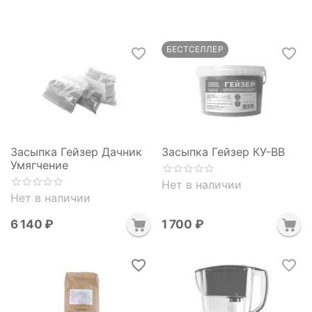
БЕСТСЕЛЛЕР
Засыпка Гейзер Дачник
Засыпка Гейзер КУ-BB
Умягчение
Нет в наличии
Нет в наличии
6 140
₽
1 700
₽