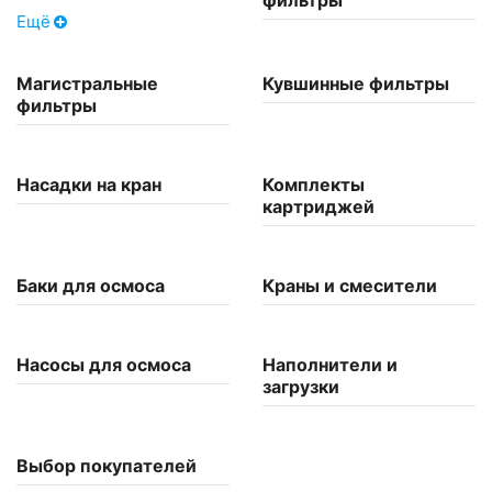
фильтры
Ещё
Магистральные
Кувшинные фильтры
фильтры
Насадки на кран
Комплекты
картриджей
Баки для осмоса
Краны и смесители
Насосы для осмоса
Наполнители и
загрузки
Выбор покупателей