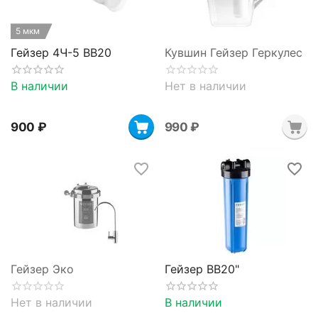
5 мкм
Гейзер 4Ч-5 BB20
Кувшин Гейзер Геркулес
В наличии
Нет в наличии
‍900‍
₽
‍990‍
₽
Гейзер Эко
Гейзер BB20"
Нет в наличии
В наличии