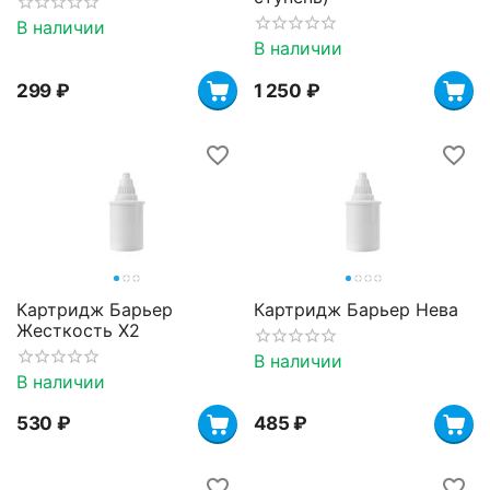
В наличии
В наличии
‍299‍
₽
1 250
₽
Картридж Барьер
Картридж Барьер Нева
Жесткость X2
В наличии
В наличии
‍530‍
₽
‍485‍
₽