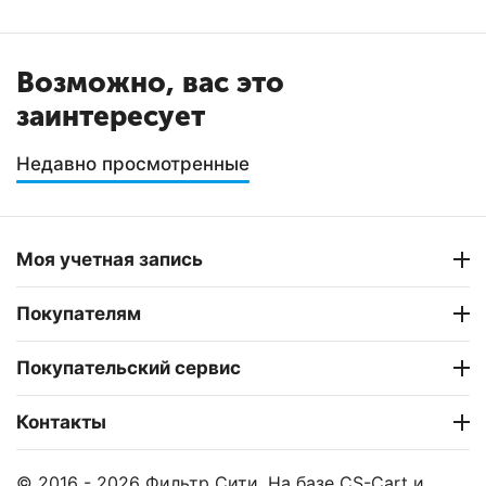
Возможно, вас это
заинтересует
Недавно просмотренные
Моя учетная запись
Покупателям
Покупательский сервис
Контакты
© 2016 - 2026 Фильтр Сити. На базе
CS-Cart
и