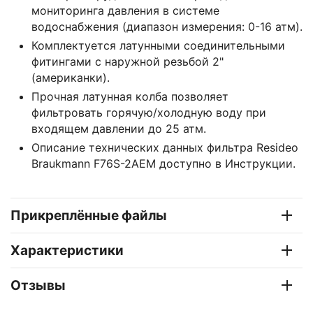
мониторинга давления в системе
водоснабжения (диапазон измерения: 0-16 атм).
Комплектуется латунными соединительными
фитингами с наружной резьбой 2"
(американки).
Прочная латунная колба позволяет
фильтровать горячую/холодную воду при
входящем давлении до 25 атм.
Описание технических данных фильтра Resideo
Braukmann F76S-2AEM доступно в Инструкции.
Прикреплённые файлы
Характеристики
Отзывы