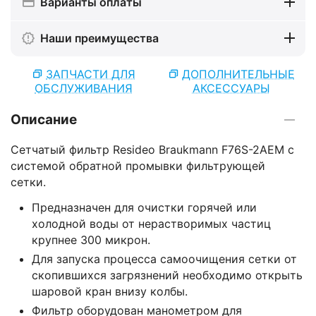
Варианты оплаты
Наши преимущества
ЗАПЧАСТИ ДЛЯ
ДОПОЛНИТЕЛЬНЫЕ
ОБСЛУЖИВАНИЯ
АКСЕССУАРЫ
Описание
Сетчатый фильтр Resideo Braukmann F76S-2AEM с
системой обратной промывки фильтрующей
сетки.
Предназначен для очистки горячей или
холодной воды от нерастворимых частиц
крупнее 300 микрон.
Для запуска процесса самоочищения сетки от
скопившихся загрязнений необходимо открыть
шаровой кран внизу колбы.
Фильтр оборудован манометром для