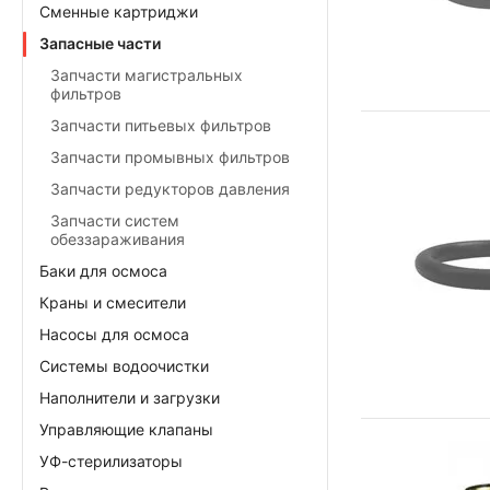
Сменные картриджи
Запасные части
Запчасти магистральных
фильтров
Запчасти питьевых фильтров
Запчасти промывных фильтров
Запчасти редукторов давления
Запчасти систем
обеззараживания
Баки для осмоса
Краны и смесители
Насосы для осмоса
Системы водоочистки
Наполнители и загрузки
Управляющие клапаны
УФ-стерилизаторы