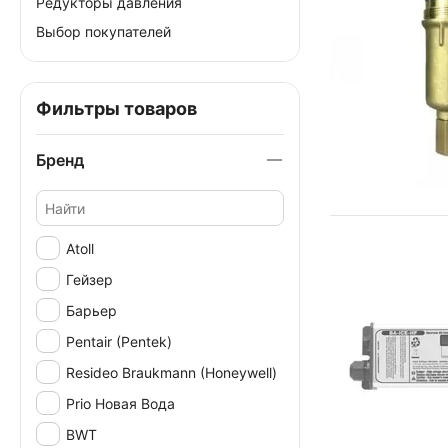
Редукторы давления
Выбор покупателей
Фильтры товаров
Бренд
Atoll
Гейзер
Барьер
Pentair (Pentek)
Resideo Braukmann (Honeywell)
Prio Новая Вода
BWT