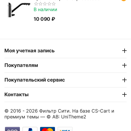
В наличии
10 090
₽
Моя учетная запись
Покупателям
Покупательский сервис
Контакты
© 2016 - 2026 Фильтр Сити. На базе
CS-Cart
и
премиум темы —
© AB: UniTheme2