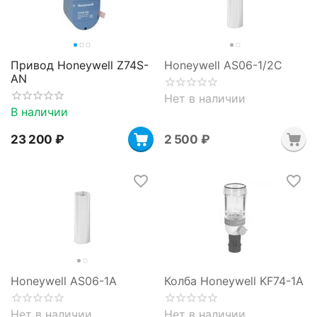
Привод Honeywell Z74S-
Honeywell AS06-1/2C
AN
Нет в наличии
В наличии
23 200
₽
2 500
₽
Honeywell AS06-1A
Колба Honeywell KF74-1A
Нет в наличии
Нет в наличии